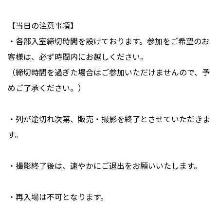
【当日の注意事項】
・各部入室締切時間を設けております。参加をご希望のお
客様は、必ず時間内にお越しください。
（締切時間を過ぎた場合はご参加いただけませんので、予
めご了承ください。）
・列が途切れ次第、販売・撮影を終了とさせていただきま
す。
・撮影終了後は、速やかにご退出をお願いいたします。
・再入場は不可となります。