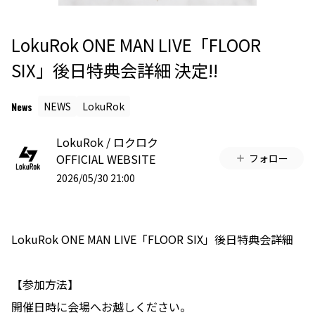
LokuRok ONE MAN LIVE「FLOOR
SIX」後日特典会詳細 決定!!
News
NEWS
LokuRok
LokuRok / ロクロク
OFFICIAL WEBSITE
フォロー
2026/05/30 21:00
LokuRok ONE MAN LIVE「FLOOR SIX」後日特典会詳細
【参加方法】
開催日時に会場へお越しください。