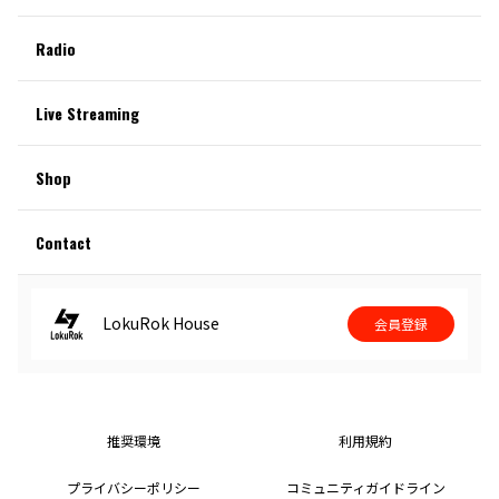
Radio
Live Streaming
Shop
Contact
LokuRok House
会員登録
推奨環境
利用規約
プライバシーポリシー
コミュニティガイドライン