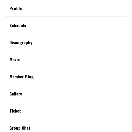
Profile
Schedule
Discography
Movie
Member Blog
Gallery
Ticket
Group Chat