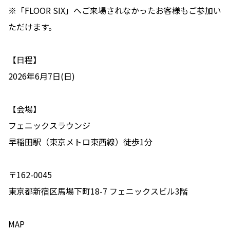
※「FLOOR SIX」へご来場されなかったお客様もご参加い
ただけます。
【日程】
2026年6月7日(日)
【会場】
フェニックスラウンジ
早稲田駅（東京メトロ東西線）徒歩1分
〒162-0045
東京都新宿区馬場下町18-7 フェニックスビル3階
MAP