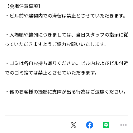
【会場注意事項】
・ビル前や建物内での滞留は禁止とさせていただきます。
・入場順や整列につきましては、当日スタッフの指示に従
っていただきますようご協力お願いいたします。
・ゴミは各自お持ち帰りください。ビル内およびビル付近
でのゴミ捨ては禁止とさせていただきます。
・他のお客様の撮影に支障が出る行為はご遠慮ください。