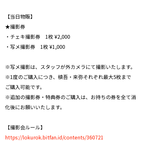
【当日物販】
★撮影券
・チェキ撮影券 1枚 ¥2,000
・写メ撮影券 1枚 ¥1,000
※写メ撮影は、スタッフが外カメラにて撮影いたします。
※1度のご購入につき、槙吾・来弥それぞれ最大5枚まで
ご購入可能です。
※追加の撮影券・特典券のご購入は、お持ちの券を全て消
化後にお願いいたします。
【撮影会ルール】
https://lokurok.bitfan.id/contents/360721