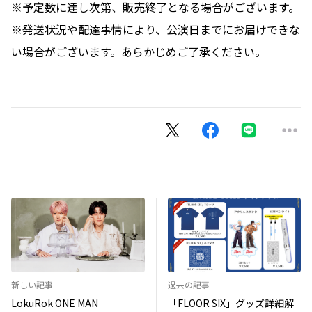
※予定数に達し次第、販売終了となる場合がございます。
※発送状況や配達事情により、公演日までにお届けできな
い場合がございます。あらかじめご了承ください。
新しい記事
過去の記事
LokuRok ONE MAN
「FLOOR SIX」グッズ詳細解