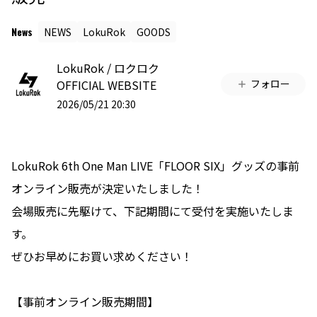
News
NEWS
LokuRok
GOODS
LokuRok / ロクロク
OFFICIAL WEBSITE
フォロー
2026/05/21 20:30
LokuRok 6th One Man LIVE「FLOOR SIX」グッズの事前
オンライン販売が決定いたしました！
会場販売に先駆けて、下記期間にて受付を実施いたしま
す。
ぜひお早めにお買い求めください！
【事前オンライン販売期間】