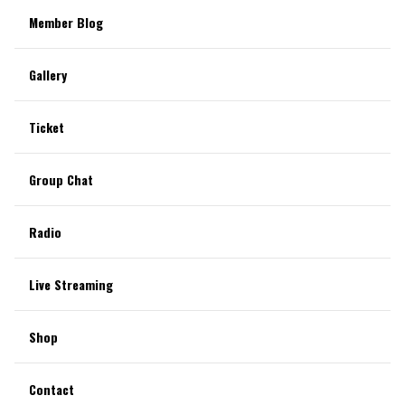
Member Blog
Gallery
Ticket
Group Chat
Radio
Live Streaming
Shop
Contact