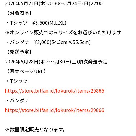
2026年5月21日(木)20:30〜5月24日(日)22:00
【対象商品】
・Tシャツ ¥3,500(M,L,XL)
※オンライン販売でのみサイズをお選びいただけます
・バンダナ ¥2,000(54.5cm×55.5cm)
【発送予定】
2026年5月28日(木)〜5月30日(土)順次発送予定
【販売ページURL】
・Tシャツ
https://store.bitfan.id/lokurok/items/29865
・バンダナ
https://store.bitfan.id/lokurok/items/29866
※数量限定販売となります。