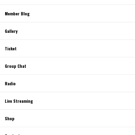
Member Blog
Gallery
Ticket
Group Chat
Radio
Live Streaming
Shop