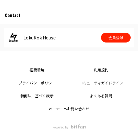
Contact
LokuRok House
会員登録
推奨環境
利用規約
プライバシーポリシー
コミュニティガイドライン
特商法に基づく表示
よくある質問
オーナーへお問い合わせ
Powered by