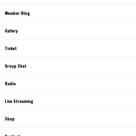
Member Blog
Gallery
Ticket
Group Chat
Radio
Live Streaming
Shop