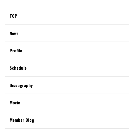
TOP
News
Profile
Schedule
Discography
Movie
Member Blog