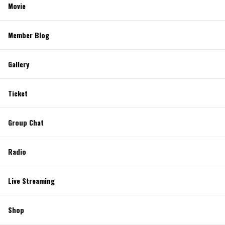
Movie
Member Blog
Gallery
Ticket
Group Chat
Radio
Live Streaming
Shop