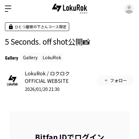
ロ
ひとつ屋根の下さんコース限定
5 Seconds. off shot公開📸
Gallery
Gallery
LokuRok
LokuRok / ロクロク
OFFICIAL WEBSITE
フォロー
2026/01/20 21:30
Bitfan IDでログイン