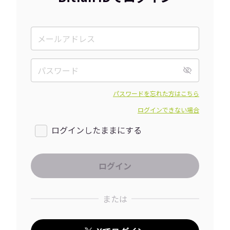
パスワードを忘れた方はこちら
ログインできない場合
ログインしたままにする
または