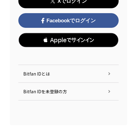
Xでログイン
Facebookでログイン
 Appleでサインイン
Bitfan IDとは
Bitfan IDを未登録の方