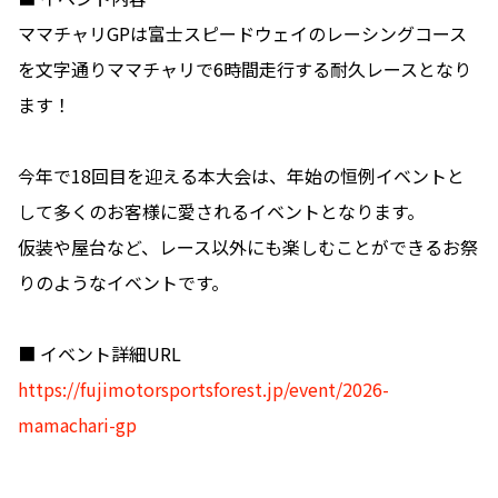
ママチャリGPは富士スピードウェイのレーシングコース
を文字通りママチャリで6時間走行する耐久レースとなり
ます！
今年で18回目を迎える本大会は、年始の恒例イベントと
して多くのお客様に愛されるイベントとなります。
仮装や屋台など、レース以外にも楽しむことができるお祭
りのようなイベントです。
■ イベント詳細URL
https://fujimotorsportsforest.jp/event/2026-
mamachari-gp