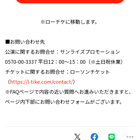
※ローチケに移動します。
■お問い合わせ先
公演に関するお問合せ：サンライズプロモーション
0570-00-3337 平日12：00～15：00（※土日祝休業）
チケットに関するお問合せ：ローソンチケット
（
https://l-tike.com/contact/
）
※FAQページで内容の近い質問へお進みいただきますと、
ページ内下部にお問い合わせフォームがございます。