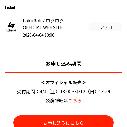
Ticket
LokuRok / ロクロク
OFFICIAL WEBSITE
フォロー
2026/04/04 13:00
お申し込み期間
＜オフィシャル販売＞
受付期間：4/4（土）13:00〜4/12（日）23:59
公演詳細は
こちら
お申し込みはこちら