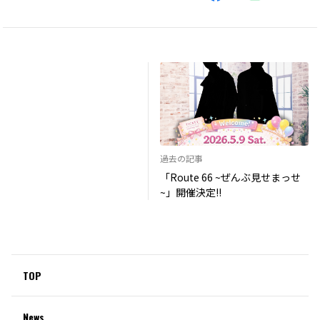
過去の記事
「Route 66 ~ぜんぶ見せまっせ
~」開催決定!!
TOP
News