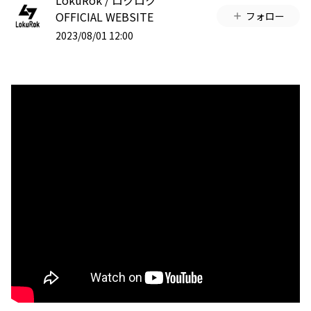
LokuRok / ロクロク
OFFICIAL WEBSITE
フォロー
2023/08/01 12:00