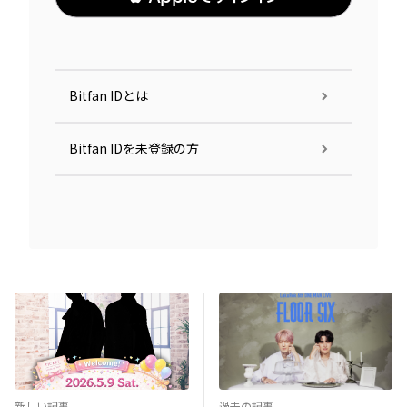
Bitfan IDとは
Bitfan IDを未登録の方
新しい記事
過去の記事