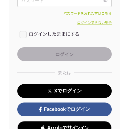
パスワードを忘れた方はこちら
ログインできない場合
ログインしたままにする
または
Xでログイン
Facebookでログイン
 Appleでサインイン