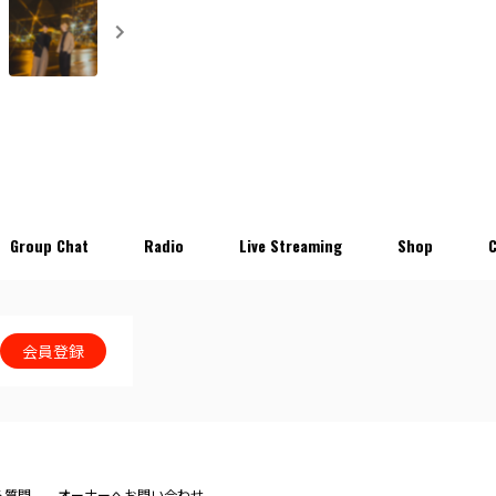
Group Chat
Radio
Live Streaming
Shop
会員登録
る質問
オーナーへお問い合わせ