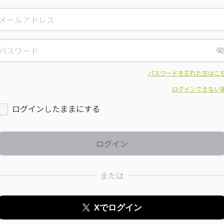
パスワードを忘れた方はこ
ログインできない
ログインしたままにする
または
Xでログイン