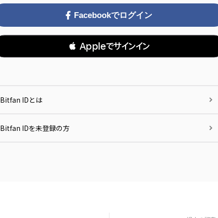
Facebookでログイン
 Appleでサインイン
Bitfan IDとは
Bitfan IDを未登録の方